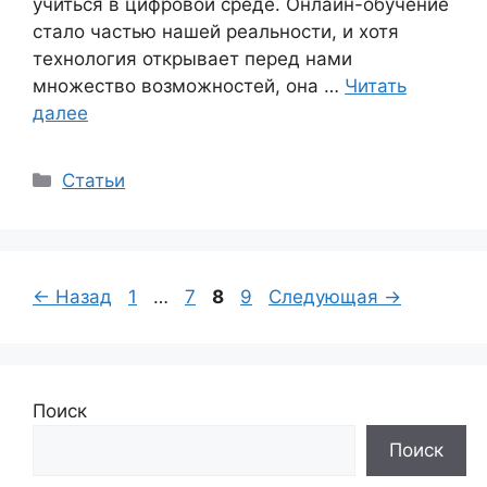
учиться в цифровой среде. Онлайн-обучение
стало частью нашей реальности, и хотя
технология открывает перед нами
множество возможностей, она …
Читать
далее
Рубрики
Статьи
Страница
Страница
Страница
Страница
←
Назад
1
…
7
8
9
Следующая
→
Поиск
Поиск