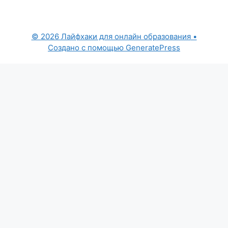
© 2026 Лайфхаки для онлайн образования
•
Создано с помощью
GeneratePress