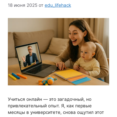
18 июня 2025
от
edu_lifehack
Учиться онлайн — это загадочный, но
привлекательный опыт. Я, как первые
месяцы в университете, снова ощутил этот