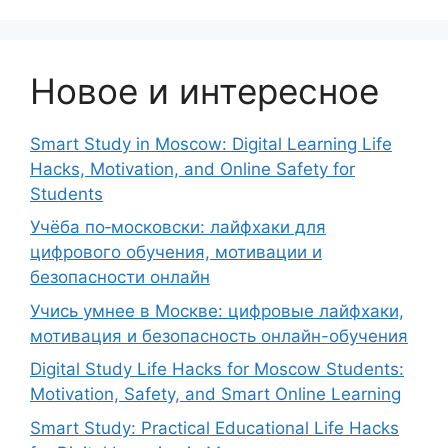
Новое и интересное
Smart Study in Moscow: Digital Learning Life
Hacks, Motivation, and Online Safety for
Students
Учёба по‑московски: лайфхаки для
цифрового обучения, мотивации и
безопасности онлайн
Учись умнее в Москве: цифровые лайфхаки,
мотивация и безопасность онлайн-обучения
Digital Study Life Hacks for Moscow Students:
Motivation, Safety, and Smart Online Learning
Smart Study: Practical Educational Life Hacks