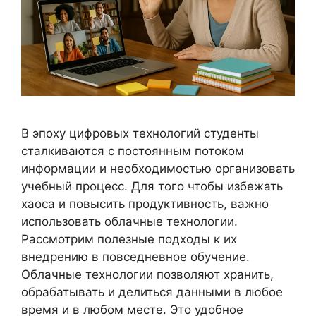
В эпоху цифровых технологий студенты
сталкиваются с постоянным потоком
информации и необходимостью организовать
учебный процесс. Для того чтобы избежать
хаоса и повысить продуктивность, важно
использовать облачные технологии.
Рассмотрим полезные подходы к их
внедрению в повседневное обучение.
Облачные технологии позволяют хранить,
обрабатывать и делиться данными в любое
время и в любом месте. Это удобное