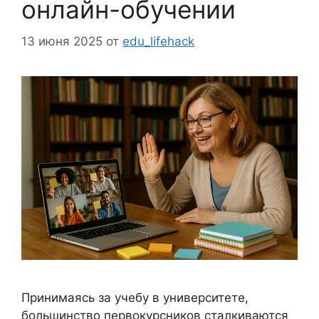
онлайн-обучении
13 июня 2025
от
edu_lifehack
Принимаясь за учебу в университете,
большинство первокурсников сталкиваются