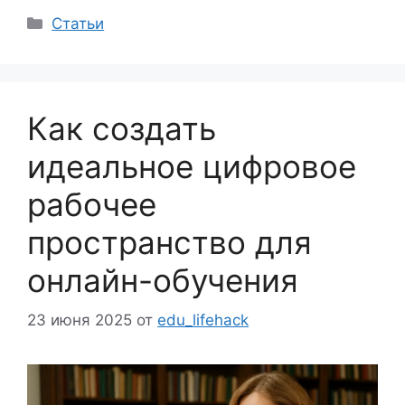
Рубрики
Статьи
Как создать
идеальное цифровое
рабочее
пространство для
онлайн-обучения
23 июня 2025
от
edu_lifehack