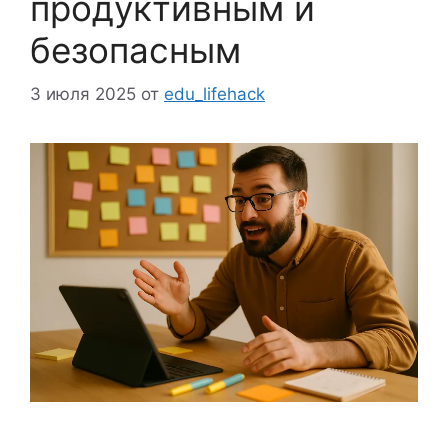
продуктивным и
безопасным
3 июля 2025
от
edu_lifehack