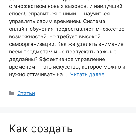
с множеством новых вызовов, и наилучший
способ справиться с ними — научиться
управлять своим временем. Система
онлайн-обучения предоставляет множество
возможностей, но требует высокой
самоорганизации. Как же уделять внимание
всем предметам и не пропускать важные
дедлайны? Эффективное управление
временем — это искусство, которое можно и
нужно оттачивать на …
Читать далее
Рубрики
Статьи
Как создать