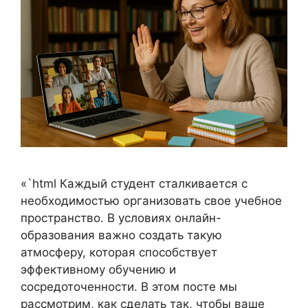
«`html Каждый студент сталкивается с
необходимостью организовать свое учебное
пространство. В условиях онлайн-
образования важно создать такую
атмосферу, которая способствует
эффективному обучению и
сосредоточенности. В этом посте мы
рассмотрим, как сделать так, чтобы ваше