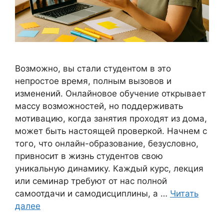
Возможно, вы стали студентом в это
непростое время, полным вызовов и
изменений. Онлайновое обучение открывает
массу возможностей, но поддерживать
мотивацию, когда занятия проходят из дома,
может быть настоящей проверкой. Начнем с
того, что онлайн-образование, безусловно,
привносит в жизнь студентов свою
уникальную динамику. Каждый курс, лекция
или семинар требуют от нас полной
самоотдачи и самодисциплины, а …
Читать
далее