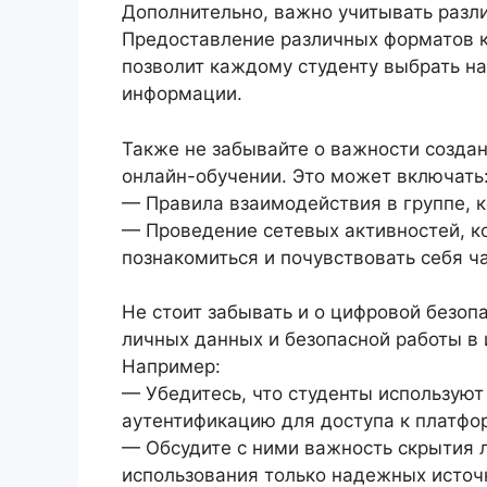
Дополнительно, важно учитывать разл
Предоставление различных форматов кон
позволит каждому студенту выбрать на
информации.
Также не забывайте о важности созда
онлайн-обучении. Это может включать
— Правила взаимодействия в группе, 
— Проведение сетевых активностей, к
познакомиться и почувствовать себя ч
Не стоит забывать и о цифровой безоп
личных данных и безопасной работы в 
Например:
— Убедитесь, что студенты использую
аутентификацию для доступа к платфо
— Обсудите с ними важность скрытия 
использования только надежных источ