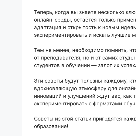
Теперь, когда вы знаете несколько кл
онлайн-среды, остаётся только примен
адаптация и открытость к новым идея
экспериментировать и искать лучшие 
Тем не менее, необходимо помнить, чт
от преподавателя, но и от самих студе
студентов в обучении — залог их успех
Эти советы будут полезны каждому, кт
вдохновляющую атмосферу для онлайн
инноваций и улучшений ждут вас, как 
экспериментировать с форматами обуч
Советы из этой статьи пригодятся каж
образование!