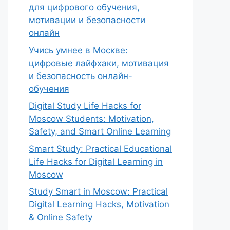
для цифрового обучения,
мотивации и безопасности
онлайн
Учись умнее в Москве:
цифровые лайфхаки, мотивация
и безопасность онлайн-
обучения
Digital Study Life Hacks for
Moscow Students: Motivation,
Safety, and Smart Online Learning
Smart Study: Practical Educational
Life Hacks for Digital Learning in
Moscow
Study Smart in Moscow: Practical
Digital Learning Hacks, Motivation
& Online Safety