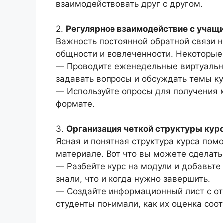
взаимодействовать друг с другом.
2.
Регулярное взаимодействие с учащ
Важность постоянной обратной связи н
общности и вовлеченности. Некоторые
— Проводите еженедельные виртуальн
задавать вопросы и обсуждать темы ку
— Используйте опросы для получения м
формате.
3.
Организация четкой структуры курс
Ясная и понятная структура курса пом
материале. Вот что вы можете сделать
— Разбейте курс на модули и добавьте
знали, что и когда нужно завершить.
— Создайте информационный лист с о
студенты понимали, как их оценка соот