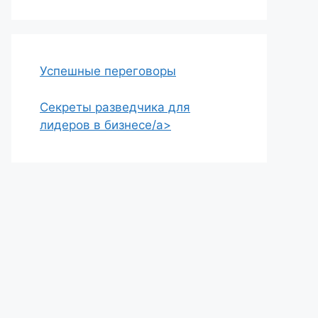
Успешные переговоры
Секреты разведчика для
лидеров в бизнесе/a>