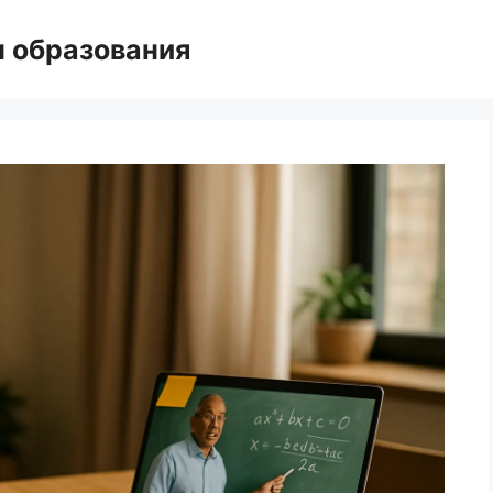
н образования