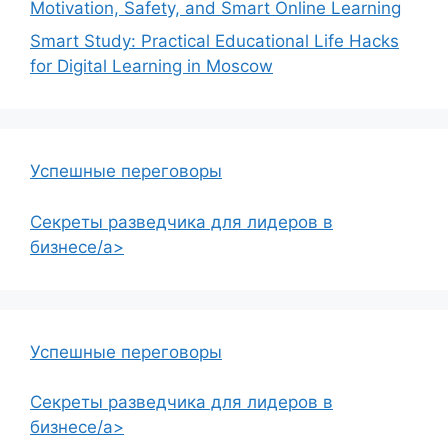
Motivation, Safety, and Smart Online Learning
Smart Study: Practical Educational Life Hacks
for Digital Learning in Moscow
Успешные переговоры
Секреты разведчика для лидеров в
бизнесе/a>
Успешные переговоры
Секреты разведчика для лидеров в
бизнесе/a>