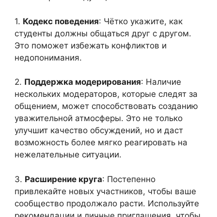
1.
Кодекс поведения
: Чётко укажите, как
студенты должны общаться друг с другом.
Это поможет избежать конфликтов и
недопонимания.
2.
Поддержка модерирования
: Наличие
нескольких модераторов, которые следят за
общением, может способствовать созданию
уважительной атмосферы. Это не только
улучшит качество обсуждений, но и даст
возможность более мягко реагировать на
нежелательные ситуации.
3.
Расширение круга
: Постепенно
привлекайте новых участников, чтобы ваше
сообщество продолжало расти. Используйте
рекомендации и личные приглашения, чтобы