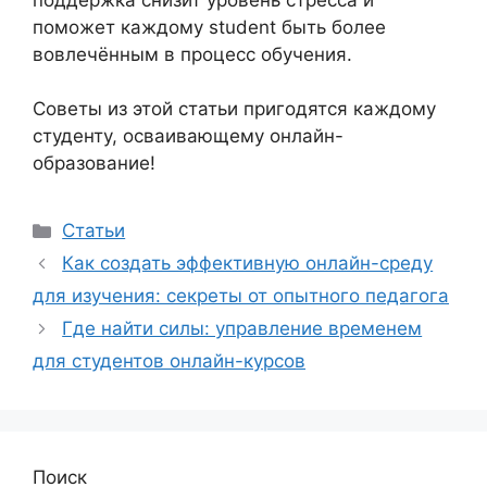
поможет каждому student быть более
вовлечённым в процесс обучения.
Советы из этой статьи пригодятся каждому
студенту, осваивающему онлайн-
образование!
Рубрики
Статьи
Как создать эффективную онлайн-среду
для изучения: секреты от опытного педагога
Где найти силы: управление временем
для студентов онлайн-курсов
Поиск