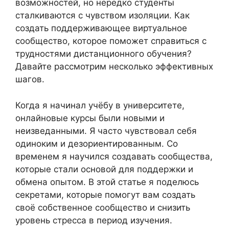
возможностей, но нередко студенты
сталкиваются с чувством изоляции. Как
создать поддерживающее виртуальное
сообщество, которое поможет справиться с
трудностями дистанционного обучения?
Давайте рассмотрим несколько эффективных
шагов.
Когда я начинал учёбу в университете,
онлайновые курсы были новыми и
неизведанными. Я часто чувствовал себя
одиноким и дезориентированным. Со
временем я научился создавать сообщества,
которые стали основой для поддержки и
обмена опытом. В этой статье я поделюсь
секретами, которые помогут вам создать
своё собственное сообщество и снизить
уровень стресса в период изучения.