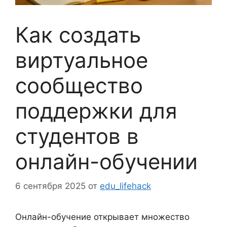
Как создать
виртуальное
сообщество
поддержки для
студентов в
онлайн-обучении
6 сентября 2025
от
edu_lifehack
Онлайн-обучение открывает множество