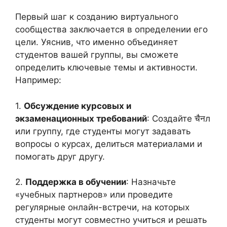
Первый шаг к созданию виртуального
сообщества заключается в определении его
цели. Уяснив, что именно объединяет
студентов вашей группы, вы сможете
определить ключевые темы и активности.
Например:
1.
Обсуждение курсовых и
экзаменационных требований
: Создайте चैनл
или группу, где студенты могут задавать
вопросы о курсах, делиться материалами и
помогать друг другу.
2.
Поддержка в обучении
: Назначьте
«учебных партнеров» или проведите
регулярные онлайн-встречи, на которых
студенты могут совместно учиться и решать