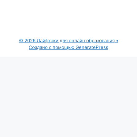
© 2026 Лайфхаки для онлайн образования
•
Создано с помощью
GeneratePress