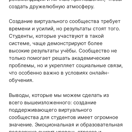
создать дружелюбную атмосферу.
Создание виртуального сообщества требует
времени и усилий, но результаты стоят того.
Студенты, которые участвуют в такой
системе, чаще демонстрируют более
высокие результаты учёбы. Сообщество не
только помогает решать академические
проблемы, но и укрепляет социальные связи,
что особенно важно в условиях онлайн-
обучения.
Выводы, которые мы можем сделать из
всего вышеизложенного: создание
поддерживающего виртуального
сообщества для студентов имеет огромное
значение. Эмоциональная и образовательная
поддержка снизит уровень стресса и