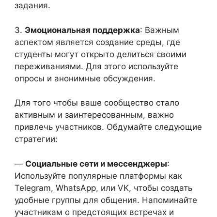
задания.
3.
Эмоциональная поддержка
: Важным
аспектом является создание среды, где
студенты могут открыто делиться своими
переживаниями. Для этого используйте
опросы и анонимные обсуждения.
Для того чтобы ваше сообщество стало
активным и заинтересованным, важно
привлечь участников. Обдумайте следующие
стратегии:
—
Социальные сети и мессенджеры
:
Используйте популярные платформы как
Telegram, WhatsApp, или VK, чтобы создать
удобные группы для общения. Напоминайте
участникам о предстоящих встречах и