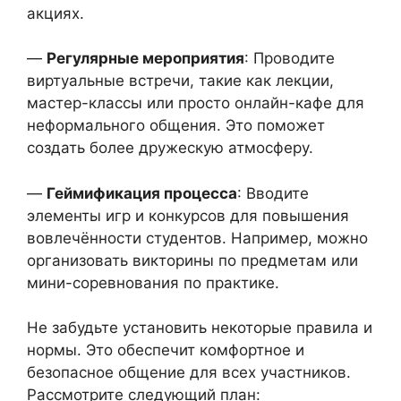
акциях.
—
Регулярные мероприятия
: Проводите
виртуальные встречи, такие как лекции,
мастер-классы или просто онлайн-кафе для
неформального общения. Это поможет
создать более дружескую атмосферу.
—
Геймификация процесса
: Вводите
элементы игр и конкурсов для повышения
вовлечённости студентов. Например, можно
организовать викторины по предметам или
мини-соревнования по практике.
Не забудьте установить некоторые правила и
нормы. Это обеспечит комфортное и
безопасное общение для всех участников.
Рассмотрите следующий план: