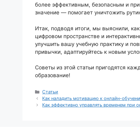
более эффективным, безопасным и при
значение — помогает уничтожить рутин
Итак, подводя итоги, мы выяснили, ка
цифровом пространстве и интерактивн
улучшить вашу учебную практику и по
привычки, адаптируйтесь к новым услов
Советы из этой статьи пригодятся каж
образование!
Рубрики
Статьи
Как наладить мотивацию к онлайн-обучени
Как эффективно управлять временем при 