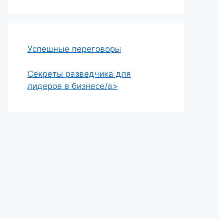
Успешные переговоры
Секреты разведчика для
лидеров в бизнесе/a>