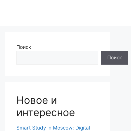
Поиск
Поиск
Новое и
интересное
Smart Study in Moscow: Digital