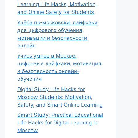
Learning Life Hacks, Motivation,
and Online Safety for Students
Учёба по‑московски: лайфхаки
для цифрового обучения,
мотивации и безопасности
онлайн
Учись умнее в Москве:
цифровые лайфхаки, мотивация
и безопасность онлайн-
обучения
Digital Study Life Hacks for
Moscow Students: Motivation,
Safety, and Smart Online Learning
Smart Study: Practical Educational
Life Hacks for Digital Learning in
Moscow