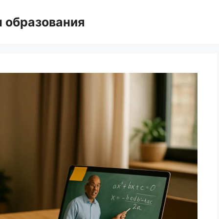
н образования