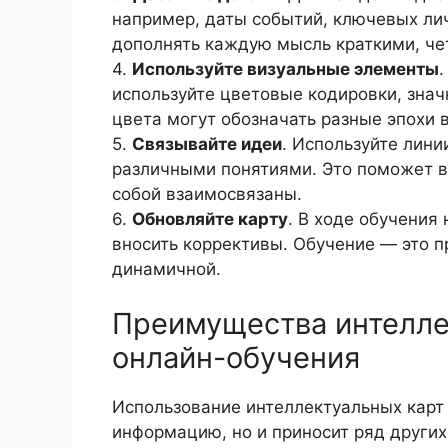
например, даты событий, ключевых ли
дополнять каждую мысль краткими, че
4.
Используйте визуальные элементы
.
используйте цветовые кодировки, знач
цвета могут обозначать разные эпохи в
5.
Связывайте идеи
. Используйте лини
различными понятиями. Это поможет в
собой взаимосвязаны.
6.
Обновляйте карту
. В ходе обучения
вносить коррективы. Обучение — это п
динамичной.
Преимущества интелле
онлайн-обучения
Использование интеллектуальных карт 
информацию, но и приносит ряд други