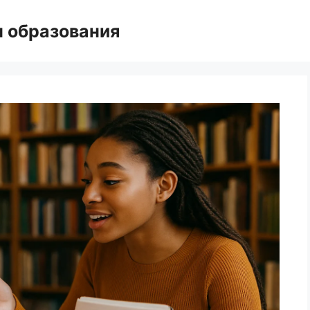
н образования