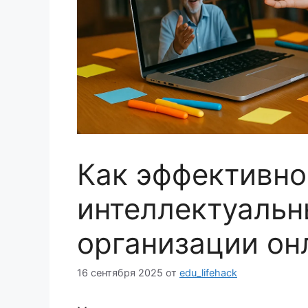
Как эффективно
интеллектуальн
организации он
16 сентября 2025
от
edu_lifehack