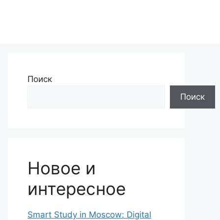
Поиск
Поиск
Новое и
интересное
Smart Study in Moscow: Digital