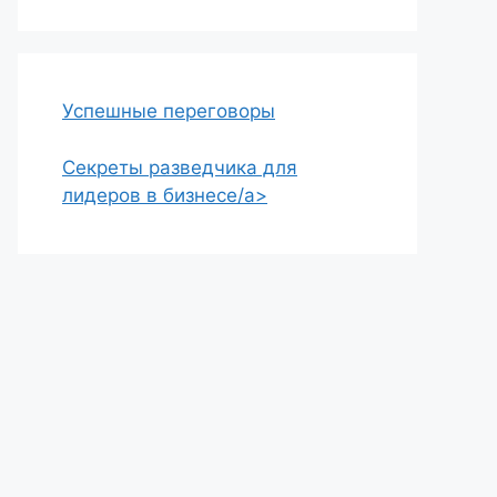
Успешные переговоры
Секреты разведчика для
лидеров в бизнесе/a>