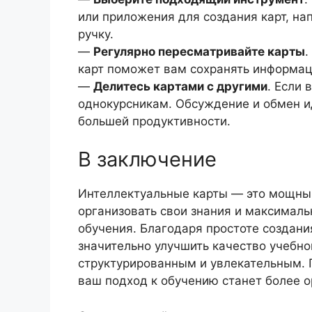
или приложения для создания карт, нап
ручку.
—
Регулярно пересматривайте карты
.
карт поможет вам сохранять информац
—
Делитесь картами с другими
. Если 
однокурсникам. Обсуждение и обмен и
большей продуктивности.
В заключение
Интеллектуальные карты — это мощный
организовать свои знания и максималь
обучения. Благодаря простоте создани
значительно улучшить качество учебно
структурированным и увлекательным. П
ваш подход к обучению станет более 