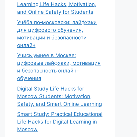
Learning Life Hacks, Motivation,
and Online Safety for Students
Учёба по‑московски: лайфхаки
для цифрового обучения,
мотивации и безопасности
онлайн
Учись умнее в Москве:
цифровые лайфхаки, мотивация
и безопасность онлайн-
обучения
Digital Study Life Hacks for
Moscow Students: Motivation,
Safety, and Smart Online Learning
Smart Study: Practical Educational
Life Hacks for Digital Learning in
Moscow