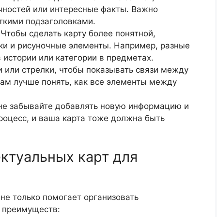
чностей или интересные факты. Важно
ткими подзаголовками.
 Чтобы сделать карту более понятной,
ки и рисуночные элементы. Например, разные
 истории или категории в предметах.
и или стрелки, чтобы показывать связи между
ам лучше понять, как все элементы между
 не забывайте добавлять новую информацию и
роцесс, и ваша карта тоже должна быть
ктуальных карт для
не только помогает организовать
х преимуществ: