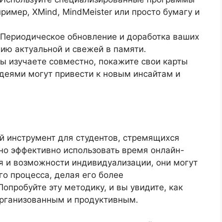
ример, XMind, MindMeister или просто бумагу и
 Периодическое обновление и доработка ваших
ию актуальной и свежей в памяти.
вы изучаете совместно, покажите свои карты
деями могут привести к новым инсайтам и
 инструмент для студентов, стремящихся
но эффективно использовать время онлайн-
я и возможности индивидуализации, они могут
го процесса, делая его более
опробуйте эту методику, и вы увидите, как
организованным и продуктивным.