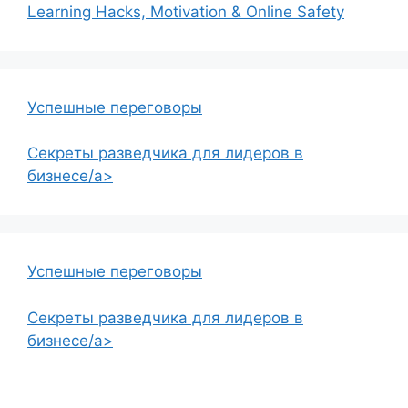
Learning Hacks, Motivation & Online Safety
Успешные переговоры
Секреты разведчика для лидеров в
бизнесе/a>
Успешные переговоры
Секреты разведчика для лидеров в
бизнесе/a>