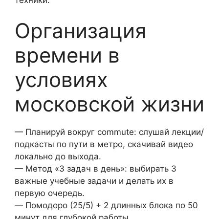
Организация
времени в
условиях
московской жизни
— Планируй вокруг commute: слушай лекции/
подкасты по пути в метро, скачивай видео
локально до выхода.
— Метод «3 задач в день»: выбирать 3
важные учебные задачи и делать их в
первую очередь.
— Помодоро (25/5) + 2 длинных блока по 50
минут для глубокой работы.