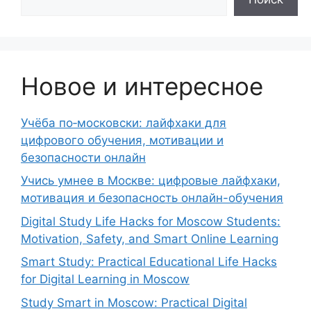
Новое и интересное
Учёба по‑московски: лайфхаки для
цифрового обучения, мотивации и
безопасности онлайн
Учись умнее в Москве: цифровые лайфхаки,
мотивация и безопасность онлайн-обучения
Digital Study Life Hacks for Moscow Students:
Motivation, Safety, and Smart Online Learning
Smart Study: Practical Educational Life Hacks
for Digital Learning in Moscow
Study Smart in Moscow: Practical Digital