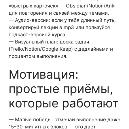
«быстрых карточек» — Obsidian/Notion/Anki
для повторения и связей между темами.
— Аудио-версии: если у тебя длинный путь,
конвертируй лекции в mp3 или пользуйся
подкаст-версией курса.
— Визуальный план: доска задач
(Trello/Notion/Google Keep) с дедлайнами и
процентом выполнения.
Мотивация:
простые приёмы,
которые работают
— Малые победы: отмечай выполнение даже
15–30-минутных блоков — это даёт