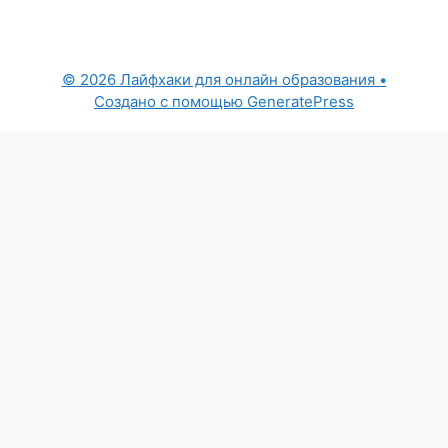
© 2026 Лайфхаки для онлайн образования
•
Создано с помощью
GeneratePress