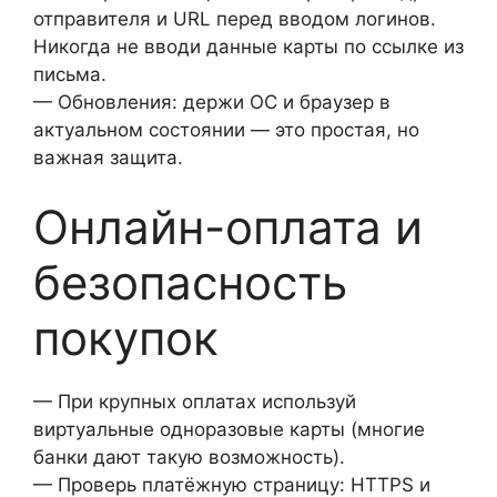
отправителя и URL перед вводом логинов.
Никогда не вводи данные карты по ссылке из
письма.
— Обновления: держи ОС и браузер в
актуальном состоянии — это простая, но
важная защита.
Онлайн-оплата и
безопасность
покупок
— При крупных оплатах используй
виртуальные одноразовые карты (многие
банки дают такую возможность).
— Проверь платёжную страницу: HTTPS и