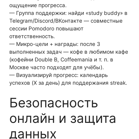
ощущение прогресса.
— Группа поддержки: найди «study buddy» в
Telegram/Discord/ВКонтакте — совместные
сессии Pomodoro повышают
ответственность.
— Микро-цели + награды: после 3
выполненных задач — кофе в любимом кафе
(кофейни Double B, Coffeemania и т. п. в
Москве часто подходят для учёбы).
— Визуализируй прогресс: календарь
успехов (X за день) для поддержания streak.
Безопасность
онлайн и защита
данных