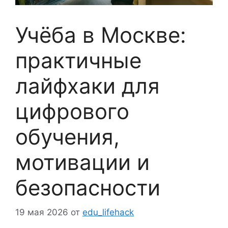
Учёба в Москве:
практичные
лайфхаки для
цифрового
обучения,
мотивации и
безопасности
19 мая 2026
от
edu_lifehack