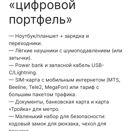
«цифровой
портфель»
— Ноутбук/планшет + зарядка и
переходники.
— Лёгкие наушники с шумоподавлением (или
затычки).
— Power bank и запасной кабель USB-
C/Lightning.
— SIM-карта с мобильным интернетом (MTS,
Beeline, Tele2, MegaFon) или тариф с
большим пакетом трафика.
— Документы, банковская карта и карта
«Тройка» для метро.
— Маленький набор для безопасности:
кодовый замок для рюкзака, чехол для
техники.