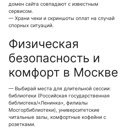
домен сайта совпадают с известным
сервисом.
— Храни чеки и скриншоты оплат на случай
спорных ситуаций.
Физическая
безопасность и
комфорт в Москве
— Выбирай места для длительной сессии:
библиотеки (Российская государственная
библиотека/«Ленинка», филиалы
Мосгорбиблиотеки), университетские
читальные залы, комфортные кофейни с
розетками.