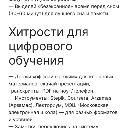
— Выделяй «безэкранное» время перед сном
(30–60 минут) для лучшего сна и памяти.
Хитрости для
цифрового
обучения
— Держи «оффлайн-режим» для ключевых
материалов: скачай презентации,
транскрипты, PDF на ноут/телефон.
— Инструменты: Stepik, Coursera, Arzamas
(Арзамас), Лекториум, МЭШ (Московская
электронная школа) — для разных форматов
и уровней.
— Заметки: переключись на систему