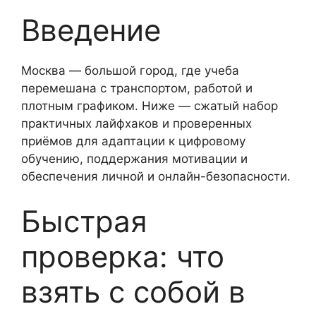
Введение
Москва — большой город, где учеба
перемешана с транспортом, работой и
плотным графиком. Ниже — сжатый набор
практичных лайфхаков и проверенных
приёмов для адаптации к цифровому
обучению, поддержания мотивации и
обеспечения личной и онлайн-безопасности.
Быстрая
проверка: что
взять с собой в