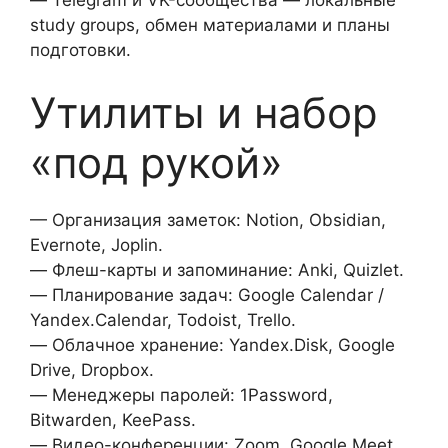
study groups, обмен материалами и планы
подготовки.
Утилиты и набор
«под рукой»
— Организация заметок: Notion, Obsidian,
Evernote, Joplin.
— Флеш-карты и запоминание: Anki, Quizlet.
— Планирование задач: Google Calendar /
Yandex.Calendar, Todoist, Trello.
— Облачное хранение: Yandex.Disk, Google
Drive, Dropbox.
— Менеджеры паролей: 1Password,
Bitwarden, KeePass.
— Видео-конференции: Zoom, Google Meet,