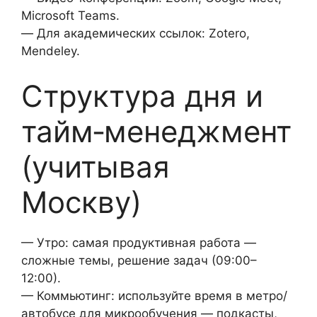
Microsoft Teams.
— Для академических ссылок: Zotero,
Mendeley.
Структура дня и
тайм‑менеджмент
(учитывая
Москву)
— Утро: самая продуктивная работа —
сложные темы, решение задач (09:00–
12:00).
— Коммьютинг: используйте время в метро/
автобусе для микрообучения — подкасты,