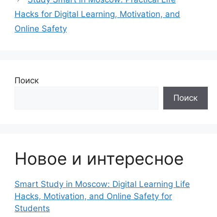
Hacks for Digital Learning, Motivation, and
Online Safety
Поиск
Поиск
Новое и интересное
Smart Study in Moscow: Digital Learning Life
Hacks, Motivation, and Online Safety for
Students