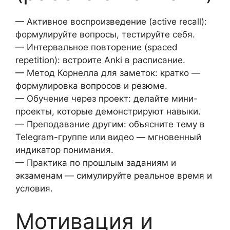
— Активное воспроизведение (active recall):
формулируйте вопросы, тестируйте себя.
— Интервальное повторение (spaced
repetition): встроите Anki в расписание.
— Метод Корнелла для заметок: кратко —
формулировка вопросов и резюме.
— Обучение через проект: делайте мини-
проекты, которые демонстрируют навыки.
— Преподавание другим: объясните тему в
Telegram-группе или видео — мгновенный
индикатор понимания.
— Практика по прошлым заданиям и
экзаменам — симулируйте реальное время и
условия.
Мотивация и