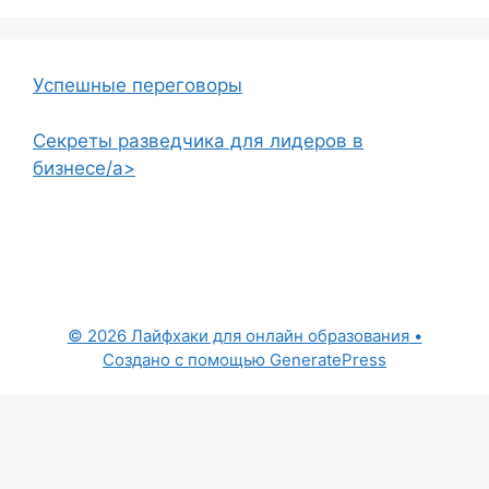
Успешные переговоры
Секреты разведчика для лидеров в
бизнесе/a>
© 2026 Лайфхаки для онлайн образования
•
Создано с помощью
GeneratePress