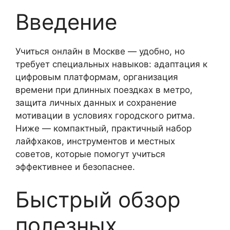
Введение
Учиться онлайн в Москве — удобно, но
требует специальных навыков: адаптация к
цифровым платформам, организация
времени при длинных поездках в метро,
защита личных данных и сохранение
мотивации в условиях городского ритма.
Ниже — компактный, практичный набор
лайфхаков, инструментов и местных
советов, которые помогут учиться
эффективнее и безопаснее.
Быстрый обзор
полезных