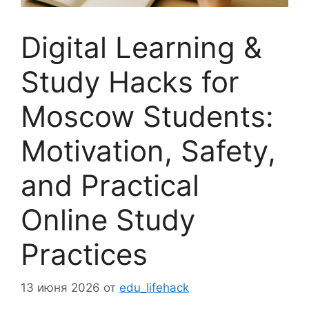
Digital Learning &
Study Hacks for
Moscow Students:
Motivation, Safety,
and Practical
Online Study
Practices
13 июня 2026
от
edu_lifehack