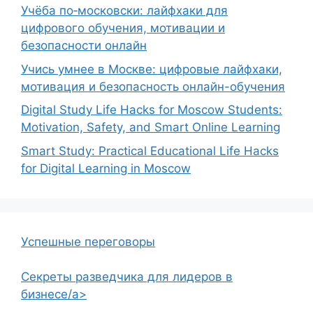
Учёба по‑московски: лайфхаки для
цифрового обучения, мотивации и
безопасности онлайн
Учись умнее в Москве: цифровые лайфхаки,
мотивация и безопасность онлайн-обучения
Digital Study Life Hacks for Moscow Students:
Motivation, Safety, and Smart Online Learning
Smart Study: Practical Educational Life Hacks
for Digital Learning in Moscow
Успешные переговоры
Секреты разведчика для лидеров в
бизнесе/a>