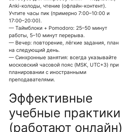
Anki-колоды, чтение (офлайн-контент).
Учтите часы пик (примерно 7:00–10:00 и
17:00–20:00).
— Таймблоки + Pomodoro: 25–50 минут
работы, 5–10 минут перерыва.
— Вечер: повторение, лёгкие задания, план
на следующий день.
— Синхронные занятия: всегда указывайте
московский часовой пояс (MSK, UTC+3) при
планировании с иностранными
преподавателями.
Эффективные
учебные практики
(работают онлайн)