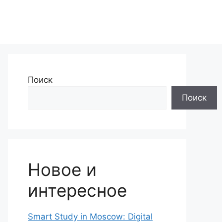
Поиск
Поиск
Новое и
интересное
Smart Study in Moscow: Digital