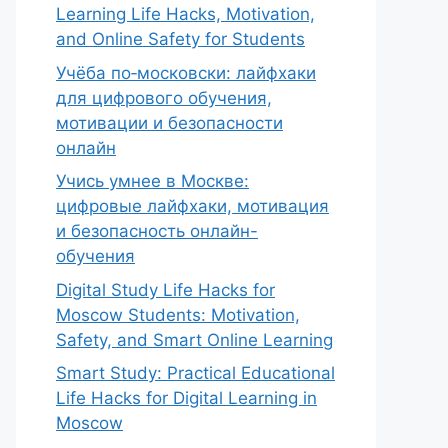
Learning Life Hacks, Motivation,
and Online Safety for Students
Учёба по‑московски: лайфхаки
для цифрового обучения,
мотивации и безопасности
онлайн
Учись умнее в Москве:
цифровые лайфхаки, мотивация
и безопасность онлайн-
обучения
Digital Study Life Hacks for
Moscow Students: Motivation,
Safety, and Smart Online Learning
Smart Study: Practical Educational
Life Hacks for Digital Learning in
Moscow