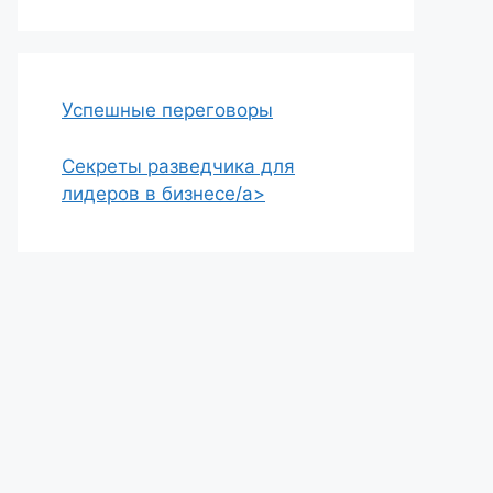
Успешные переговоры
Секреты разведчика для
лидеров в бизнесе/a>