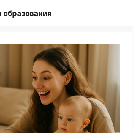
н образования