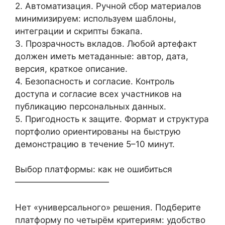
2. Автоматизация. Ручной сбор материалов
минимизируем: используем шаблоны,
интеграции и скрипты бэкапа.
3. Прозрачность вкладов. Любой артефакт
должен иметь метаданные: автор, дата,
версия, краткое описание.
4. Безопасность и согласие. Контроль
доступа и согласие всех участников на
публикацию персональных данных.
5. Пригодность к защите. Формат и структура
портфолио ориентированы на быструю
демонстрацию в течение 5–10 минут.
Выбор платформы: как не ошибиться
———————————
Нет «универсального» решения. Подберите
платформу по четырём критериям: удобство