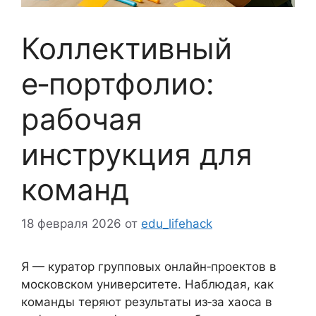
Коллективный
e‑портфолио:
рабочая
инструкция для
команд
18 февраля 2026
от
edu_lifehack
Я — куратор групповых онлайн‑проектов в
московском университете. Наблюдая, как
команды теряют результаты из‑за хаоса в