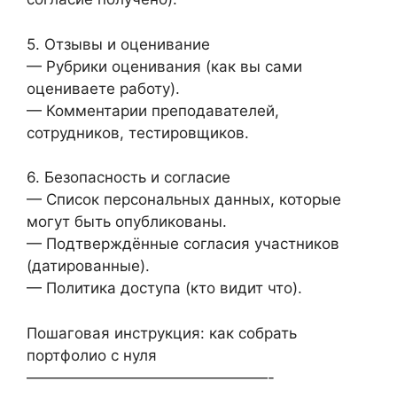
5. Отзывы и оценивание
— Рубрики оценивания (как вы сами
оцениваете работу).
— Комментарии преподавателей,
сотрудников, тестировщиков.
6. Безопасность и согласие
— Список персональных данных, которые
могут быть опубликованы.
— Подтверждённые согласия участников
(датированные).
— Политика доступа (кто видит что).
Пошаговая инструкция: как собрать
портфолио с нуля
————————————————-