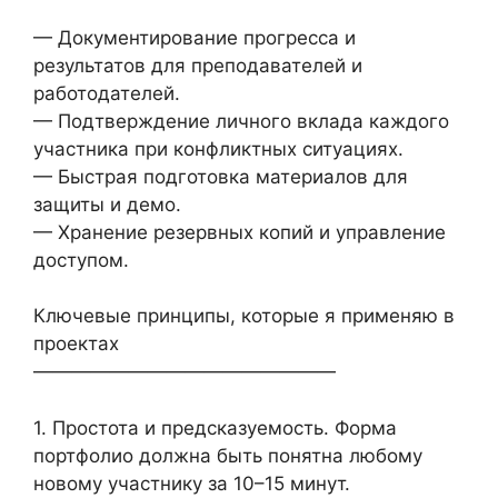
— Документирование прогресса и
результатов для преподавателей и
работодателей.
— Подтверждение личного вклада каждого
участника при конфликтных ситуациях.
— Быстрая подготовка материалов для
защиты и демо.
— Хранение резервных копий и управление
доступом.
Ключевые принципы, которые я применяю в
проектах
————————————————
1. Простота и предсказуемость. Форма
портфолио должна быть понятна любому
новому участнику за 10–15 минут.