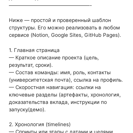
————————————————-
Ниже — простой и проверенный шаблон
структуры. Его можно реализовать в любом
сервисе (Notion, Google Sites, GitHub Pages).
1. Главная страница
— Краткое описание проекта (цель,
результат, сроки).
— Состав команды: имя, роль, контакты
(университетская почта), ссылка на профиль.
— Скоростная навигация: ссылки на
ключевые разделы (артефакты, хронология,
доказательства вклада, инструкции по
запуску/демо).
2. Хронология (timelines)
— Спринты или этапы с датами и целями.