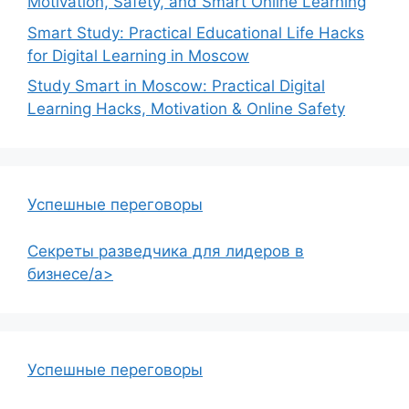
Motivation, Safety, and Smart Online Learning
Smart Study: Practical Educational Life Hacks
for Digital Learning in Moscow
Study Smart in Moscow: Practical Digital
Learning Hacks, Motivation & Online Safety
Успешные переговоры
Секреты разведчика для лидеров в
бизнесе/a>
Успешные переговоры