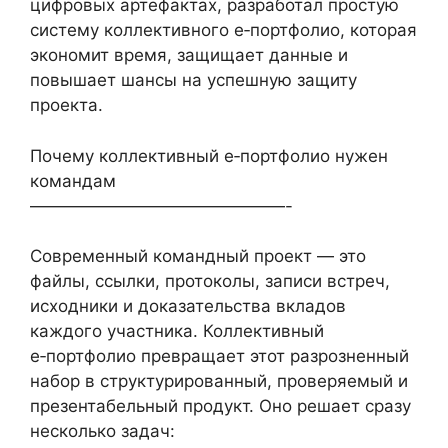
цифровых артефактах, разработал простую
систему коллективного e‑портфолио, которая
экономит время, защищает данные и
повышает шансы на успешную защиту
проекта.
Почему коллективный e‑портфолио нужен
командам
———————————————-
Современный командный проект — это
файлы, ссылки, протоколы, записи встреч,
исходники и доказательства вкладов
каждого участника. Коллективный
e‑портфолио превращает этот разрозненный
набор в структурированный, проверяемый и
презентабельный продукт. Оно решает сразу
несколько задач: