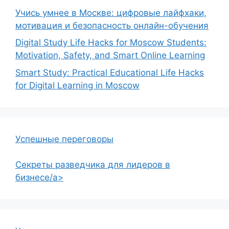
Учись умнее в Москве: цифровые лайфхаки,
мотивация и безопасность онлайн-обучения
Digital Study Life Hacks for Moscow Students:
Motivation, Safety, and Smart Online Learning
Smart Study: Practical Educational Life Hacks
for Digital Learning in Moscow
Успешные переговоры
Секреты разведчика для лидеров в
бизнесе/a>