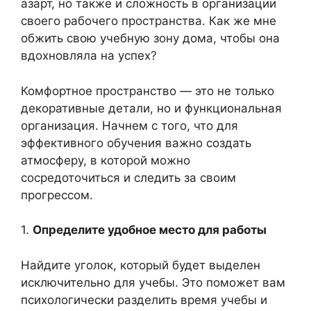
азарт, но также и сложность в организации
своего рабочего пространства. Как же мне
обжить свою учебную зону дома, чтобы она
вдохновляла на успех?
Комфортное пространство — это не только
декоративные детали, но и функциональная
организация. Начнем с того, что для
эффективного обучения важно создать
атмосферу, в которой можно
сосредоточиться и следить за своим
прогрессом.
1.
Определите удобное место для работы
Найдите уголок, который будет выделен
исключительно для учебы. Это поможет вам
психологически разделить время учебы и