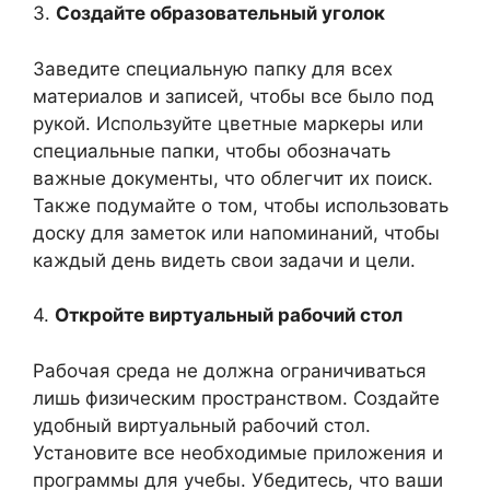
3.
Создайте образовательный уголок
Заведите специальную папку для всех
материалов и записей, чтобы все было под
рукой. Используйте цветные маркеры или
специальные папки, чтобы обозначать
важные документы, что облегчит их поиск.
Также подумайте о том, чтобы использовать
доску для заметок или напоминаний, чтобы
каждый день видеть свои задачи и цели.
4.
Откройте виртуальный рабочий стол
Рабочая среда не должна ограничиваться
лишь физическим пространством. Создайте
удобный виртуальный рабочий стол.
Установите все необходимые приложения и
программы для учебы. Убедитесь, что ваши