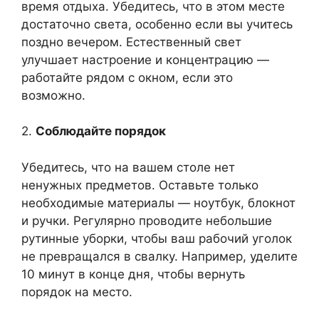
время отдыха. Убедитесь, что в этом месте
достаточно света, особенно если вы учитесь
поздно вечером. Естественный свет
улучшает настроение и концентрацию —
работайте рядом с окном, если это
возможно.
2.
Соблюдайте порядок
Убедитесь, что на вашем столе нет
ненужных предметов. Оставьте только
необходимые материалы — ноутбук, блокнот
и ручки. Регулярно проводите небольшие
рутинные уборки, чтобы ваш рабочий уголок
не превращался в свалку. Например, уделите
10 минут в конце дня, чтобы вернуть
порядок на место.