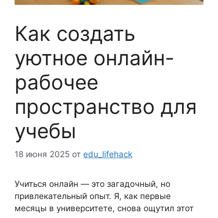
Как создать
уютное онлайн-
рабочее
пространство для
учебы
18 июня 2025
от
edu_lifehack
Учиться онлайн — это загадочный, но
привлекательный опыт. Я, как первые
месяцы в университете, снова ощутил этот