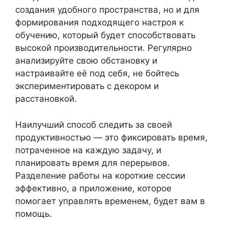
создания удобного пространства, но и для
формирования подходящего настроя к
обучению, который будет способствовать
высокой производительности. Регулярно
анализируйте свою обстановку и
настраивайте её под себя, не бойтесь
экспериментировать с декором и
расстановкой.
Наилучший способ следить за своей
продуктивностью — это фиксировать время,
потраченное на каждую задачу, и
планировать время для перерывов.
Разделение работы на короткие сессии
эффективно, а приложение, которое
помогает управлять временем, будет вам в
помощь.