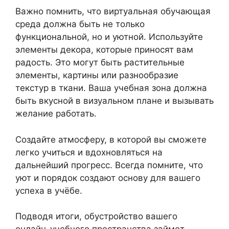
Важно помнить, что виртуальная обучающая
среда должна быть не только
функциональной, но и уютной. Используйте
элементы декора, которые приносят вам
радость. Это могут быть растительные
элементы, картины или разнообразие
текстур в ткани. Ваша учебная зона должна
быть вкусной в визуальном плане и вызывать
желание работать.
Создайте атмосферу, в которой вы сможете
легко учиться и вдохновляться на
дальнейший прогресс. Всегда помните, что
уют и порядок создают основу для вашего
успеха в учёбе.
Подводя итоги, обустройство вашего