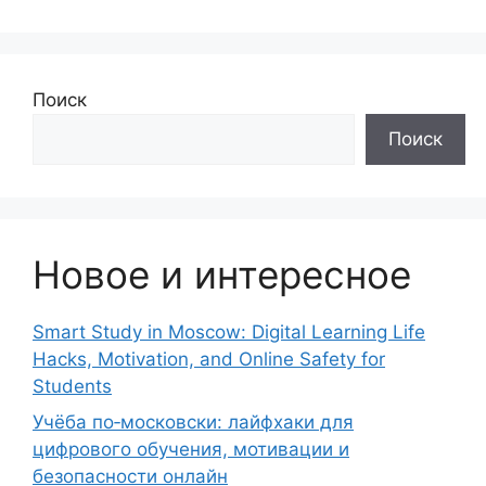
Поиск
Поиск
Новое и интересное
Smart Study in Moscow: Digital Learning Life
Hacks, Motivation, and Online Safety for
Students
Учёба по‑московски: лайфхаки для
цифрового обучения, мотивации и
безопасности онлайн