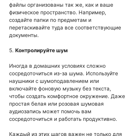
файлы организованы так же, как и ваше
физическое пространство. Например,
создайте папки по предметам и
перетаскивайте туда все соответствующие
документы.
5.
Контролируйте шум
Иногда в домашних условиях сложно
сосредоточиться из-за шума. Используйте
наушники с шумоподавлением или
включайте фоновую музыку без текста,
чтобы создать комфортное окружение. Даже
простая белая или розовая шумовая
аудиозапись может помочь вам
сосредоточиться и работать продуктивно.
Каждый из этих шагов важен не только для