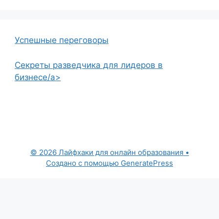
Успешные переговоры
Секреты разведчика для лидеров в
бизнесе/a>
© 2026 Лайфхаки для онлайн образования
•
Создано с помощью
GeneratePress