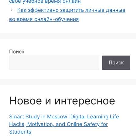
своё учебное время онлайн
Как эффективно защитить личные данные
во время онлайн-обучения
Поиск
Поиск
Новое и интересное
Smart Study in Moscow: Digital Learning Life
Hacks, Motivation, and Online Safety for
Students