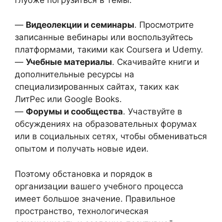
—
Видеолекции и семинары
. Просмотрите
записанные вебинары или воспользуйтесь
платформами, такими как Coursera и Udemy.
—
Учебные материалы
. Скачивайте книги и
дополнительные ресурсы на
специализированных сайтах, таких как
ЛитРес или Google Books.
—
Форумы и сообщества
. Участвуйте в
обсуждениях на образовательных форумах
или в социальных сетях, чтобы обмениваться
опытом и получать новые идеи.
Поэтому обстановка и порядок в
организации вашего учебного процесса
имеет большое значение. Правильное
пространство, технологическая