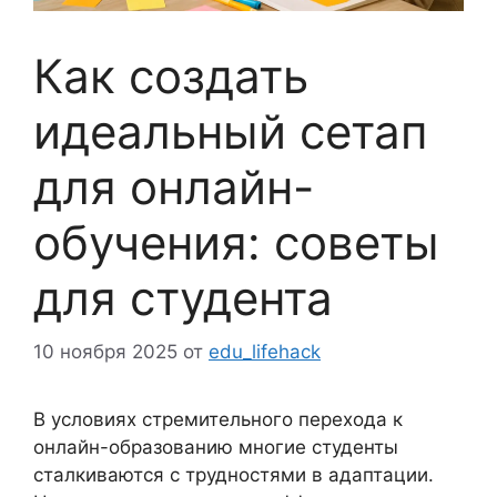
Как создать
идеальный сетап
для онлайн-
обучения: советы
для студента
10 ноября 2025
от
edu_lifehack
В условиях стремительного перехода к
онлайн-образованию многие студенты
сталкиваются с трудностями в адаптации.