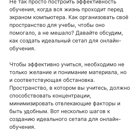
Не так просто построить эффективность
обучения, когда вся жизнь проходит перед
экраном компьютера. Как организовать своё
пространство для учебы, чтобы оно
помогало, а не мешало? Давайте обсудим,
как создать идеальный сетап для онлайн-
обучения.
Чтобы эффективно учиться, необходимо не
только желание и понимание материала, но
и соответствующая обстановка.
Пространство, в котором вы учитесь, должно
способствовать концентрации,
минимизировать отвлекающие факторы и
быть удобным. Вот несколько шагов к
созданию идеального сетапа для онлайн-
обучения.