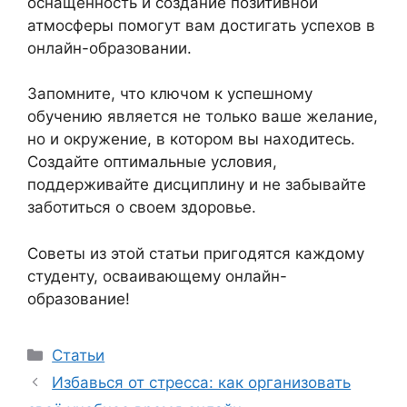
оснащенность и создание позитивной
атмосферы помогут вам достигать успехов в
онлайн-образовании.
Запомните, что ключом к успешному
обучению является не только ваше желание,
но и окружение, в котором вы находитесь.
Создайте оптимальные условия,
поддерживайте дисциплину и не забывайте
заботиться о своем здоровье.
Советы из этой статьи пригодятся каждому
студенту, осваивающему онлайн-
образование!
Рубрики
Статьи
Избавься от стресса: как организовать