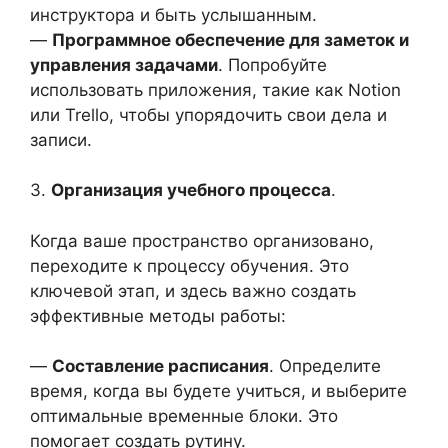
инструктора и быть услышанным.
—
Программное обеспечение для заметок и
управления задачами
. Попробуйте
использовать приложения, такие как Notion
или Trello, чтобы упорядочить свои дела и
записи.
3.
Организация учебного процесса
.
Когда ваше пространство организовано,
переходите к процессу обучения. Это
ключевой этап, и здесь важно создать
эффективные методы работы:
—
Составление расписания
. Определите
время, когда вы будете учиться, и выберите
оптимальные временные блоки. Это
помогает создать рутину.