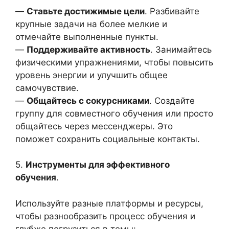
—
Ставьте достижимые цели
. Разбивайте
крупные задачи на более мелкие и
отмечайте выполненные пункты.
—
Поддерживайте активность
. Занимайтесь
физическими упражнениями, чтобы повысить
уровень энергии и улучшить общее
самочувствие.
—
Общайтесь с сокурсниками
. Создайте
группу для совместного обучения или просто
общайтесь через мессенджеры. Это
поможет сохранить социальные контакты.
5.
Инструменты для эффективного
обучения
.
Используйте разные платформы и ресурсы,
чтобы разнообразить процесс обучения и
глубже погрузиться в темы: