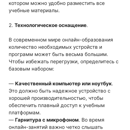
котором можно удобно разместить все
учебные материалы.
2.
Технологическое оснащение
.
В современном мире онлайн-образования
количество необходимых устройств и
программ может быть весьма большим.
Чтобы избежать перегрузки, определитесь с
базовым набором:
—
Качественный компьютер или ноутбук
.
Это должно быть надежное устройство с
хорошей производительностью, чтобы
обеспечить плавный доступ к учебным
платформам.
—
Гарнитура с микрофоном
. Во время
онлайн-занятий важно четко слышать