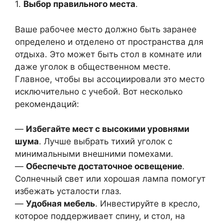
1.
Выбор правильного места
.
Ваше рабочее место должно быть заранее
определено и отделено от пространства для
отдыха. Это может быть стол в комнате или
даже уголок в общественном месте.
Главное, чтобы вы ассоциировали это место
исключительно с учебой. Вот несколько
рекомендаций:
—
Избегайте мест с высокими уровнями
шума
. Лучше выбрать тихий уголок с
минимальными внешними помехами.
—
Обеспечьте достаточное освещение
.
Солнечный свет или хорошая лампа помогут
избежать усталости глаз.
—
Удобная мебель
. Инвестируйте в кресло,
которое поддерживает спину, и стол, на