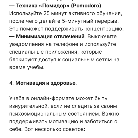
—
Техника «Помидор» (Pomodoro)
.
Используйте 25 минут активного обучения,
после чего делайте 5-минутный перерыв.
Это поможет поддерживать концентрацию.
—
Минимизация отвлечений
. Выключите
уведомления на телефоне и используйте
специальные приложения, которые
блокируют доступ к социальным сетям на
время учебы.
4.
Мотивация и здоровье
.
Учеба в онлайн-формате может быть
изнурительной, если не следить за своим
психоэмоциональным состоянием. Важно
поддерживать мотивацию и заботиться о
себе. Вот несколько советов: