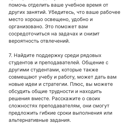
помочь отделить ваше учебное время от
других занятий. Убедитесь, что ваше рабочее
место хорошо освещено, удобно и
организовано. Это поможет вам
сосредоточиться на задачах и снизит
вероятность отвлечений.
7. Найдите поддержку среди рядовых
студентов и преподавателей. Общение с
другими студентами, которые также
совмещают учебу и работу, может дать вам
новые идеи и стратегии. Плюс, вы можете
обсудить общие трудности и находить
решения вместе. Расскажите о своих
сложностях преподавателям, они смогут
предложить гибкие сроки выполнения или
альтернативные задания.