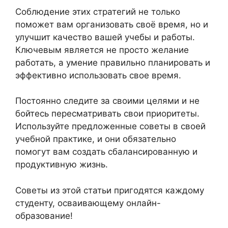
Соблюдение этих стратегий не только
поможет вам организовать своё время, но и
улучшит качество вашей учебы и работы.
Ключевым является не просто желание
работать, а умение правильно планировать и
эффективно использовать свое время.
Постоянно следите за своими целями и не
бойтесь пересматривать свои приоритеты.
Используйте предложенные советы в своей
учебной практике, и они обязательно
помогут вам создать сбалансированную и
продуктивную жизнь.
Советы из этой статьи пригодятся каждому
студенту, осваивающему онлайн-
образование!