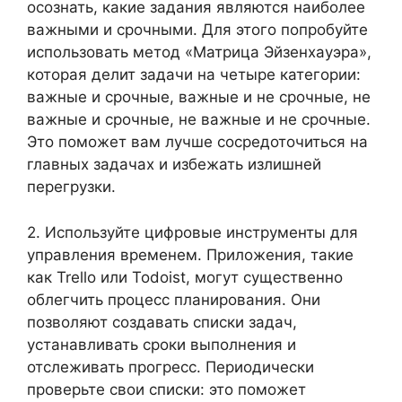
осознать, какие задания являются наиболее
важными и срочными. Для этого попробуйте
использовать метод «Матрица Эйзенхауэра»,
которая делит задачи на четыре категории:
важные и срочные, важные и не срочные, не
важные и срочные, не важные и не срочные.
Это поможет вам лучше сосредоточиться на
главных задачах и избежать излишней
перегрузки.
2. Используйте цифровые инструменты для
управления временем. Приложения, такие
как Trello или Todoist, могут существенно
облегчить процесс планирования. Они
позволяют создавать списки задач,
устанавливать сроки выполнения и
отслеживать прогресс. Периодически
проверьте свои списки: это поможет