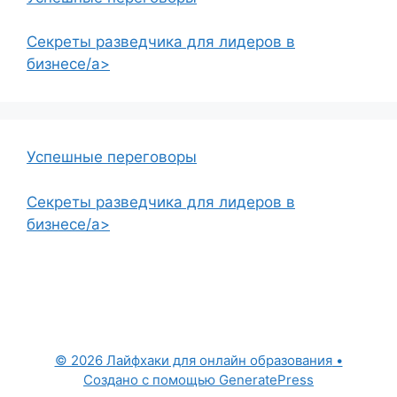
Секреты разведчика для лидеров в
бизнесе/a>
Успешные переговоры
Секреты разведчика для лидеров в
бизнесе/a>
© 2026 Лайфхаки для онлайн образования
•
Создано с помощью
GeneratePress