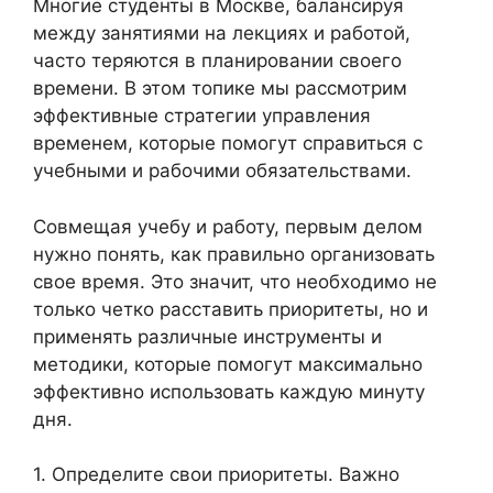
Многие студенты в Москве, балансируя
между занятиями на лекциях и работой,
часто теряются в планировании своего
времени. В этом топике мы рассмотрим
эффективные стратегии управления
временем, которые помогут справиться с
учебными и рабочими обязательствами.
Совмещая учебу и работу, первым делом
нужно понять, как правильно организовать
свое время. Это значит, что необходимо не
только четко расставить приоритеты, но и
применять различные инструменты и
методики, которые помогут максимально
эффективно использовать каждую минуту
дня.
1. Определите свои приоритеты. Важно