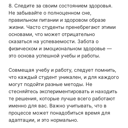
8. Следите за своим состоянием здоровья.
Не забывайте о полноценном сне,
правильном питании и здоровом образе
жизни. Часто студенты пренебрегают этими
основами, что может отрицательно
сказаться на успеваемости. Забота о
физическом и эмоциональном здоровье —
это основа успешной учебы и работы.
Совмещая учебу и работу, следует помнить,
что каждый студент уникален, и для каждого
могут подойти разные методы. Не
стесняйтесь экспериментировать и находить
те решения, которые лучше всего работают
именно для вас. Важно учитывать, что в
процессе может понадобиться время для
адаптации, и это нормально.