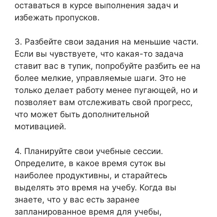
оставаться в курсе выполнения задач и
избежать пропусков.
3. Разбейте свои задания на меньшие части.
Если вы чувствуете, что какая-то задача
ставит вас в тупик, попробуйте разбить ее на
более мелкие, управляемые шаги. Это не
только делает работу менее пугающей, но и
позволяет вам отслеживать свой прогресс,
что может быть дополнительной
мотивацией.
4. Планируйте свои учебные сессии.
Определите, в какое время суток вы
наиболее продуктивны, и старайтесь
выделять это время на учебу. Когда вы
знаете, что у вас есть заранее
запланированное время для учебы,