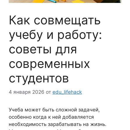
Как совмещать
учебу и работу:
советы для
современных
студентов
4 января 2026
от
edu_lifehack
Учеба может быть сложной задачей,
особенно когда к ней добавляется
необходимость зарабатывать на жизнь.