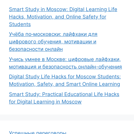
Smart Study in Moscow: Digital Learning Life
Hacks, Motivation, and Online Safety for
Students
Учёба по‑московски: лайфхаки для
цифрового обучения, мотивации и
безопасности онлайн
Учись умнее в Москве: цифровые лайфхаки,
мотивация и безопасность онлайн-обучения
Digital Study Life Hacks for Moscow Students:
Motivation, Safety, and Smart Online Learning
Smart Study: Practical Educational Life Hacks
for Digital Learning in Moscow
Успешные переговоры