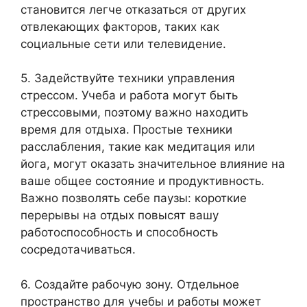
становится легче отказаться от других
отвлекающих факторов, таких как
социальные сети или телевидение.
5. Задействуйте техники управления
стрессом. Учеба и работа могут быть
стрессовыми, поэтому важно находить
время для отдыха. Простые техники
расслабления, такие как медитация или
йога, могут оказать значительное влияние на
ваше общее состояние и продуктивность.
Важно позволять себе паузы: короткие
перерывы на отдых повысят вашу
работоспособность и способность
сосредотачиваться.
6. Создайте рабочую зону. Отдельное
пространство для учебы и работы может