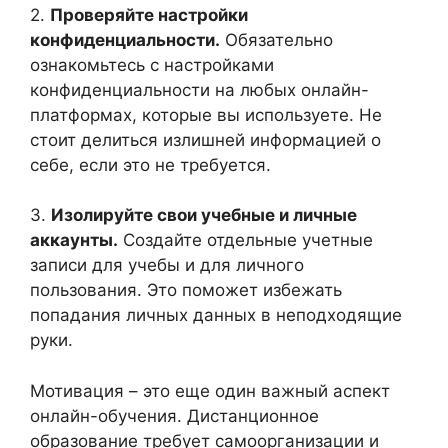
2.
Проверяйте настройки
конфиденциальности.
Обязательно
ознакомьтесь с настройками
конфиденциальности на любых онлайн-
платформах, которые вы используете. Не
стоит делиться излишней информацией о
себе, если это не требуется.
3.
Изолируйте свои учебные и личные
аккаунты.
Создайте отдельные учетные
записи для учебы и для личного
пользования. Это поможет избежать
попадания личных данных в неподходящие
руки.
Мотивация – это еще один важный аспект
онлайн-обучения. Дистанционное
образование требует самоорганизации и