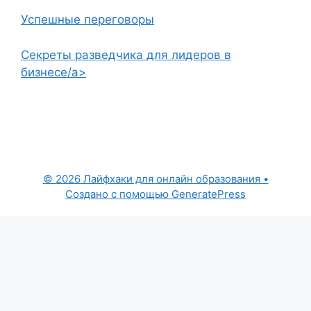
Успешные переговоры
Секреты разведчика для лидеров в
бизнесе/a>
© 2026 Лайфхаки для онлайн образования
•
Создано с помощью
GeneratePress