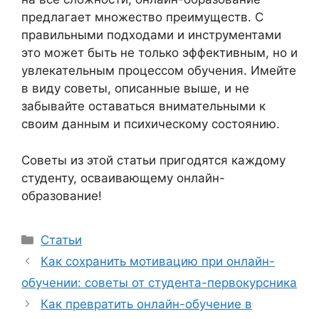
предлагает множество преимуществ. С
правильными подходами и инструментами
это может быть не только эффективным, но и
увлекательным процессом обучения. Имейте
в виду советы, описанные выше, и не
забывайте оставаться внимательными к
своим данным и психическому состоянию.
Советы из этой статьи пригодятся каждому
студенту, осваивающему онлайн-
образование!
Рубрики
Статьи
Как сохранить мотивацию при онлайн-
обучении: советы от студента-первокурсника
Как превратить онлайн-обучение в