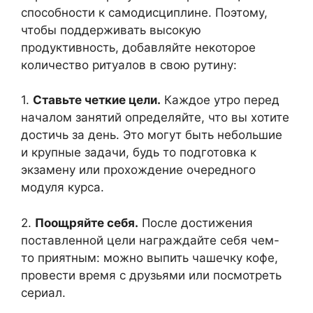
способности к самодисциплине. Поэтому,
чтобы поддерживать высокую
продуктивность, добавляйте некоторое
количество ритуалов в свою рутину:
1.
Ставьте четкие цели.
Каждое утро перед
началом занятий определяйте, что вы хотите
достичь за день. Это могут быть небольшие
и крупные задачи, будь то подготовка к
экзамену или прохождение очередного
модуля курса.
2.
Поощряйте себя.
После достижения
поставленной цели награждайте себя чем-
то приятным: можно выпить чашечку кофе,
провести время с друзьями или посмотреть
сериал.