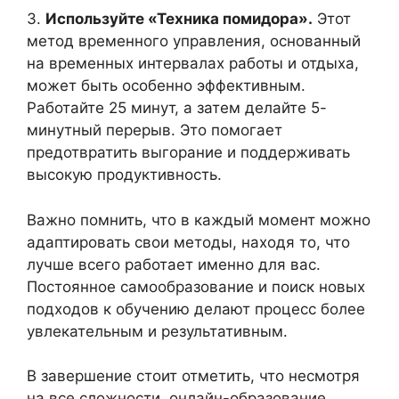
3.
Используйте «Техника помидора».
Этот
метод временного управления, основанный
на временных интервалах работы и отдыха,
может быть особенно эффективным.
Работайте 25 минут, а затем делайте 5-
минутный перерыв. Это помогает
предотвратить выгорание и поддерживать
высокую продуктивность.
Важно помнить, что в каждый момент можно
адаптировать свои методы, находя то, что
лучше всего работает именно для вас.
Постоянное самообразование и поиск новых
подходов к обучению делают процесс более
увлекательным и результативным.
В завершение стоит отметить, что несмотря
на все сложности, онлайн-образование