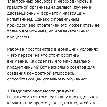
электронных ресурсов и необходимость в
грамотной организации делают изучение
дистанционным форматом настоящим
испытанием. Однако с правильным
подходом and стратегией это может стать не
только возможным, но и увлекательным
процессом.
Рабочее пространство в домашних условиях
– это первое, на что стоит обратить
внимание. Как сделать его максимально
продуктивным? Вот несколько советов для
создания комфортной атмосферы,
способствующей успешному обучению:
1.
Выделите свое место для учебы.
Независимо от того, есть ли у вас отдельная
комната или просто уголок, важно, чтобы у