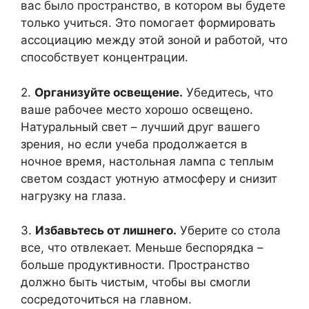
вас было пространство, в котором вы будете
только учиться. Это помогает формировать
ассоциацию между этой зоной и работой, что
способствует концентрации.
2.
Организуйте освещение.
Убедитесь, что
ваше рабочее место хорошо освещено.
Натуральный свет – лучший друг вашего
зрения, но если учеба продолжается в
ночное время, настольная лампа с теплым
светом создаст уютную атмосферу и снизит
нагрузку на глаза.
3.
Избавьтесь от лишнего.
Уберите со стола
все, что отвлекает. Меньше беспорядка –
больше продуктивности. Пространство
должно быть чистым, чтобы вы смогли
сосредоточиться на главном.