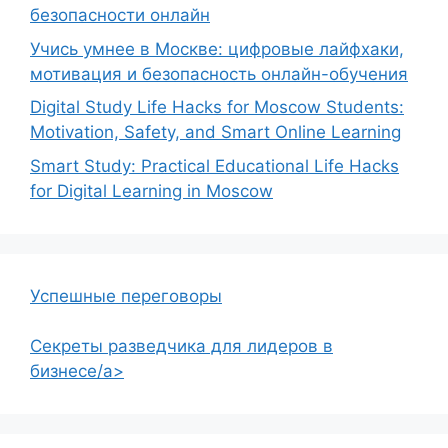
безопасности онлайн
Учись умнее в Москве: цифровые лайфхаки,
мотивация и безопасность онлайн-обучения
Digital Study Life Hacks for Moscow Students:
Motivation, Safety, and Smart Online Learning
Smart Study: Practical Educational Life Hacks
for Digital Learning in Moscow
Успешные переговоры
Секреты разведчика для лидеров в
бизнесе/a>