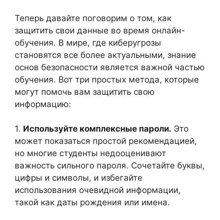
Теперь давайте поговорим о том, как
защитить свои данные во время онлайн-
обучения. В мире, где киберугрозы
становятся все более актуальными, знание
основ безопасности является важной частью
обучения. Вот три простых метода, которые
могут помочь вам защитить свою
информацию:
1.
Используйте комплексные пароли.
Это
может показаться простой рекомендацией,
но многие студенты недооценивают
важность сильного пароля. Сочетайте буквы,
цифры и символы, и избегайте
использования очевидной информации,
такой как даты рождения или имена.