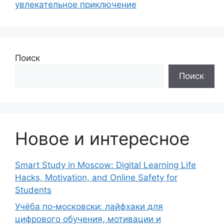
увлекательное приключение
Поиск
Поиск
Новое и интересное
Smart Study in Moscow: Digital Learning Life
Hacks, Motivation, and Online Safety for
Students
Учёба по‑московски: лайфхаки для
цифрового обучения, мотивации и