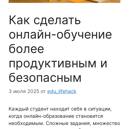
Как сделать
онлайн-обучение
более
продуктивным и
безопасным
3 июля 2025
от
edu_lifehack
Каждый студент находит себя в ситуации,
когда онлайн-образование становится
необходимым. Сложные задания, множество