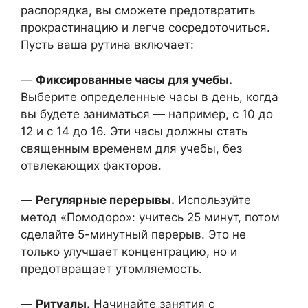
распорядка, вы сможете предотвратить
прокрастинацию и легче сосредоточиться.
Пусть ваша рутина включает:
—
Фиксированные часы для учебы.
Выберите определенные часы в день, когда
вы будете заниматься — например, с 10 до
12 и с 14 до 16. Эти часы должны стать
священным временем для учебы, без
отвлекающих факторов.
—
Регулярные перерывы.
Используйте
метод «Помодоро»: учитесь 25 минут, потом
сделайте 5-минутный перерыв. Это не
только улучшает концентрацию, но и
предотвращает утомляемость.
—
Ритуалы.
Начинайте занятия с