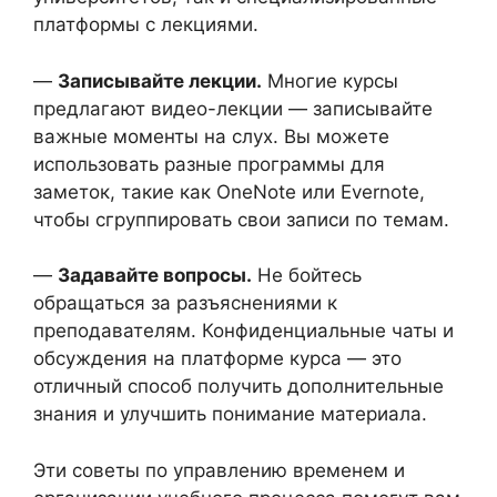
платформы с лекциями.
—
Записывайте лекции.
Многие курсы
предлагают видео-лекции — записывайте
важные моменты на слух. Вы можете
использовать разные программы для
заметок, такие как OneNote или Evernote,
чтобы сгруппировать свои записи по темам.
—
Задавайте вопросы.
Не бойтесь
обращаться за разъяснениями к
преподавателям. Конфиденциальные чаты и
обсуждения на платформе курса — это
отличный способ получить дополнительные
знания и улучшить понимание материала.
Эти советы по управлению временем и