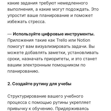
какие задания требуют немедленного
выполнения, а какие могут подождать. Это
упростит ваше планирование и поможет
избежать стресса.
—
Используйте цифровые инструменты.
Приложения такие как Trello или Notion
помогут вам визуализировать задачи. Вы
можете добавлять заметки, установливать
сроки, назначать приоритеты, и это станет
вашим электронным помощником по
планированию.
2. Создайте рутину для учебы
Структурирование вашего учебного
процесса с помощью рутины укрепляет
привычку к обучению. Придерживаясь