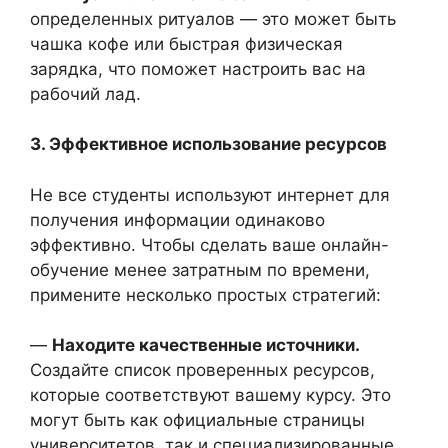
определенных ритуалов — это может быть
чашка кофе или быстрая физическая
зарядка, что поможет настроить вас на
рабочий лад.
3. Эффективное использование ресурсов
Не все студенты используют интернет для
получения информации одинаково
эффективно. Чтобы сделать ваше онлайн-
обучение менее затратным по времени,
примените несколько простых стратегий:
—
Находите качественные источники.
Создайте список проверенных ресурсов,
которые соответствуют вашему курсу. Это
могут быть как официальные страницы
университетов, так и специализированные