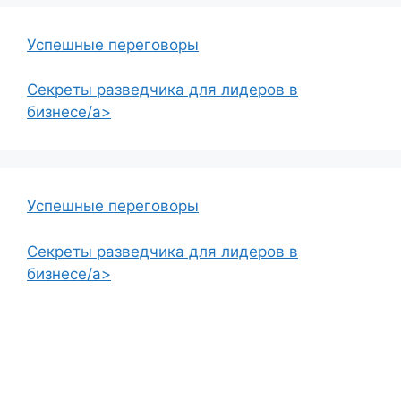
Успешные переговоры
Секреты разведчика для лидеров в
бизнесе/a>
Успешные переговоры
Секреты разведчика для лидеров в
бизнесе/a>