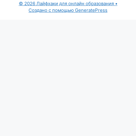
© 2026 Лайфхаки для онлайн образования
•
Создано с помощью
GeneratePress