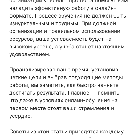
организации учебного процесса помогут вам
наладить эффективную работу в онлайн-
формате. Процесс обучения не должен быть
изнурительным и трудным. При должной
организации и правильном использовании
ресурсов, ваша успеваемость будет на
высоком уровне, а учеба станет настоящим
удовольствием.
Проанализировав ваше время, установив
четкие цели и выбрав подходящие методы
работы, вы заметите, как быстро начнете
достигать результата. Главное — помнить,
что даже в условиях онлайн-обучения на
первом месте стоят ваши стремления и
усердие.
Советы из этой статьи пригодятся каждому