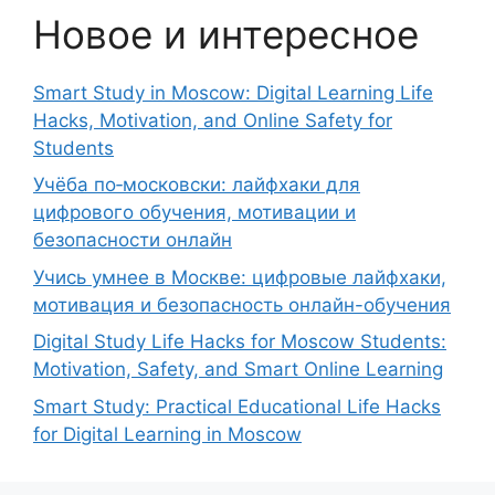
Новое и интересное
Smart Study in Moscow: Digital Learning Life
Hacks, Motivation, and Online Safety for
Students
Учёба по‑московски: лайфхаки для
цифрового обучения, мотивации и
безопасности онлайн
Учись умнее в Москве: цифровые лайфхаки,
мотивация и безопасность онлайн-обучения
Digital Study Life Hacks for Moscow Students:
Motivation, Safety, and Smart Online Learning
Smart Study: Practical Educational Life Hacks
for Digital Learning in Moscow