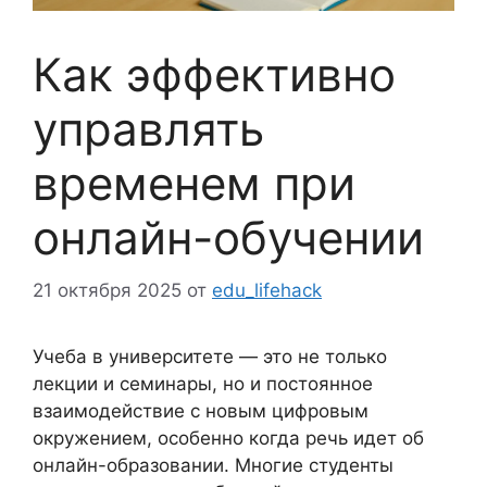
Как эффективно
управлять
временем при
онлайн-обучении
21 октября 2025
от
edu_lifehack
Учеба в университете — это не только
лекции и семинары, но и постоянное
взаимодействие с новым цифровым
окружением, особенно когда речь идет об
онлайн-образовании. Многие студенты