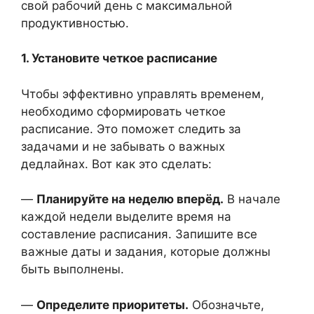
свой рабочий день с максимальной
продуктивностью.
1. Установите четкое расписание
Чтобы эффективно управлять временем,
необходимо сформировать четкое
расписание. Это поможет следить за
задачами и не забывать о важных
дедлайнах. Вот как это сделать:
—
Планируйте на неделю вперёд.
В начале
каждой недели выделите время на
составление расписания. Запишите все
важные даты и задания, которые должны
быть выполнены.
—
Определите приоритеты.
Обозначьте,