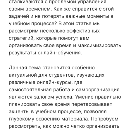
сталкиваются с проблемой управления
своим временем. Как же справится с этой
задачей и не потерять важные моменты в
учебном процессе? В этой статье мы
рассмотрим несколько эффективных
стратегий, которые помогут вам
организовать свое время и максимизировать
результаты онлайн-обучения.
Данная тема становится особенно
актуальной для студентов, изучающих
различные онлайн-курсы, где
самостоятельная работа и самоорганизация
являются залогом успеха. Умение правильно
планировать свое время перетасовывает
акценты в учебном процессе, позволяя
глубокому освоению материала. Попробуем
рассмотреть, как можно четко организовать